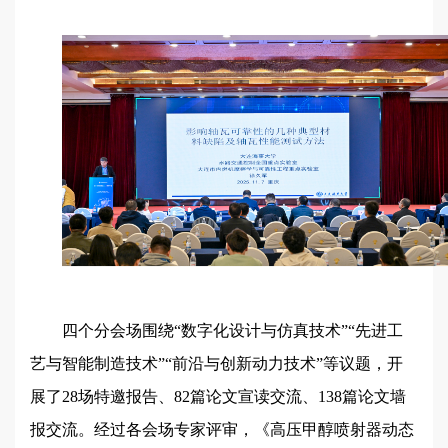
四个分会场围绕“数字化设计与仿真技术”“先进工
艺与智能制造技术”“前沿与创新动力技术”等议题，开
展了28场特邀报告、82篇论文宣读交流、138篇论文墙
报交流。经过各会场专家评审，《高压甲醇喷射器动态