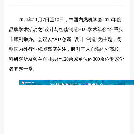
2025年11月7日至10日，中国内燃机学会2025年度
品牌学术活动之“设计与智能制造2025学术年会”在重庆
市顺利举办。会议以“AI+创新+设计+制造”为主题，得
到国内外行业领域高度关注，吸引了来自海内外高校、
科研院所及领军企业共计120余家单位的300余位专家学
者齐聚一堂。