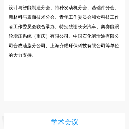
设计与智能制造分会、特种发动机分会、基础件分会、
新材料与表面技术分会、青年工作委员会和女科技工作
者工作委员会联合承办。特别致谢长安汽车、奥赛能涡
轮增压系统（重庆）有限公司、中国石化润滑油有限公
司合成油脂分公司、上海齐耀环保科技有限公司等单位
的大力支持。
学术会议