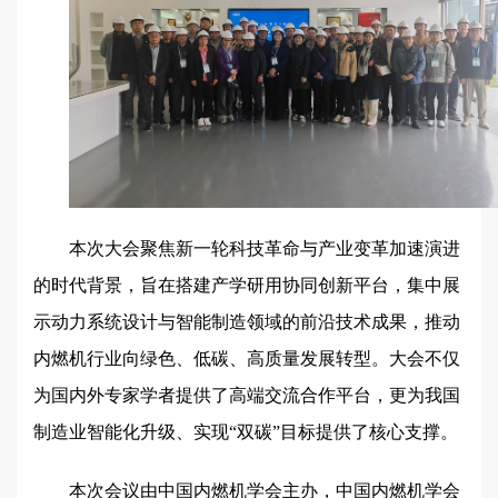
本次大会聚焦新一轮科技革命与产业变革加速演进
的时代背景，旨在搭建产学研用协同创新平台，集中展
示动力系统设计与智能制造领域的前沿技术成果，推动
内燃机行业向绿色、低碳、高质量发展转型。大会不仅
为国内外专家学者提供了高端交流合作平台，更为我国
制造业智能化升级、实现“双碳”目标提供了核心支撑。
本次会议由中国内燃机学会主办，中国内燃机学会