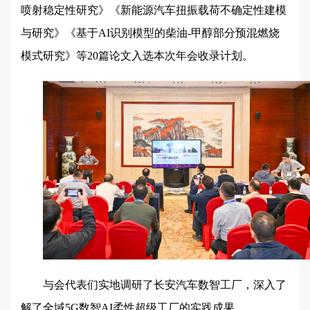
喷射稳定性研究》《新能源汽车扭振载荷不确定性建模
与研究》《基于AI识别模型的柴油-甲醇部分预混燃烧
模式研究》等20篇论文入选本次年会收录计划。
与会代表们实地调研了长安汽车数智工厂，深入了
解了全域5G数智AI柔性超级工厂的实践成果。