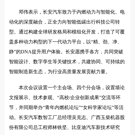
邓伟表示，长安汽车致力于内燃动力与智能化、电
动化的深度融合，正全力向智能低碳出行科技公司转
型。通过构建全球研发格局和模组化开发，打造了可覆
盖多种动力构型的下一代动力平台，以“精、劲、净、
静”的DNA提升用户体验。长安愿携手各方，共同突破
智能设计、数字孪生等关键技术，共建协同、可持续的
智能制造新生态，为行业高质量发展贡献力量。
本次会议设置一个主会场、四个分会场，设置墙论
文报展示、技术参观、“高校/企业创新成果”交流等环
节，并同期举办“青年内燃机论坛”“女科学家论坛”等活
动。长安汽车数智工厂总经理吴克志、广西玉柴机器股
份有限公司总工程师林铁坚、比亚迪汽车新技术研究