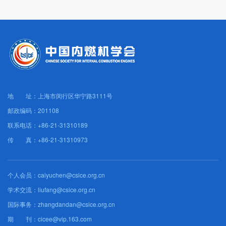
地 址：上海市闵行区华宁路3111号
邮政编码：201108
联系电话：+86-21-31310189
传 真：+86-21-31310973
个人会员：caiyuchen@csice.org.cn
学术交流：liufang@csice.org.cn
国际事务：zhangdandan@csice.org.cn
期 刊：cicee@vip.163.com