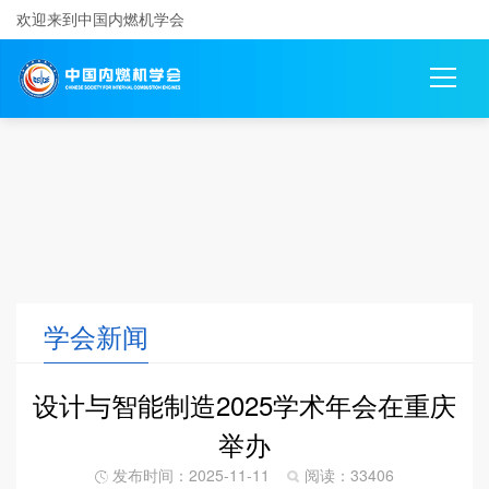
欢迎来到中国内燃机学会
学会新闻
设计与智能制造2025学术年会在重庆
举办
发布时间：2025-11-11
阅读：33406