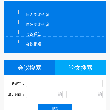
国内学术会议
国际学术会议
会议通知
会议报道
会议搜索
论文搜索
关键字：
举办时间：
-
搜索