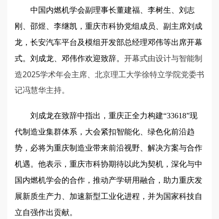
中国内燃机学会副理事长董建福、李树生、刘志
刚、邵煜、李继凯，重庆市科协党组成员、副主席刘成
龙，长安汽车平台及模组开发部总经理邓伟等出席开幕
开幕式由设计与智能制
式。刘成龙、邓伟作欢迎致辞。
造2025学术年会主席、北京理工大学徐特立学院党委书
记冯慧华主持。
刘成龙在致辞中指出，重庆正全力构建“33618”现
代制造业集群体系，大会紧扣智能化、绿色化前沿趋
势，必将为重庆制造业带来前沿视野、解决方案与合作
机遇。他表示，重庆市科协期待以此为契机，深化与中
国内燃机学会的合作，推动产学研用融合，助力重庆发
展新质生产力、加速新型工业化进程，并为国家科技自
立自强作出贡献。