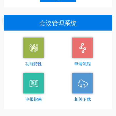
会议管理系统
功能特性
申请流程
申报指南
相关下载