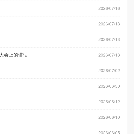
2026/07/16
2026/07/13
2026/07/13
大会上的讲话
2026/07/13
2026/07/02
2026/06/30
2026/06/12
2026/06/10
2026/06/05