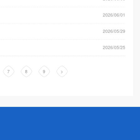
2026/06/01
2026/05/29
2026/05/25
7
8
9
>