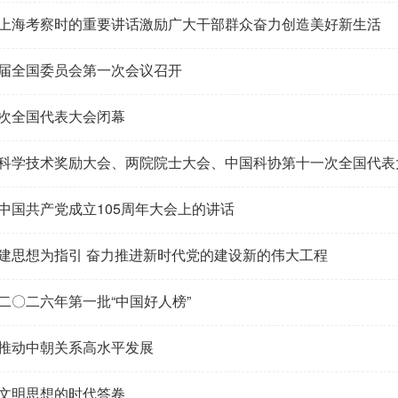
上海考察时的重要讲话激励广大干部群众奋力创造美好新生活
届全国委员会第一次会议召开
次全国代表大会闭幕
科学技术奖励大会、两院院士大会、中国科协第十一次全国代表
中国共产党成立105周年大会上的讲话
建思想为指引 奋力推进新时代党的建设新的伟大工程
二〇二六年第一批“中国好人榜”
推动中朝关系高水平发展
文明思想的时代答卷