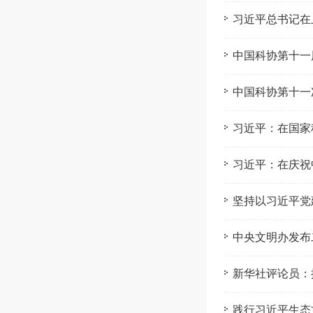
习近平总书记在
中国科协第十一
中国科协第十一
习近平：在国家
习近平：在庆祝
坚持以习近平党
中央文明办发布
新华社评论员：
践行习近平生态