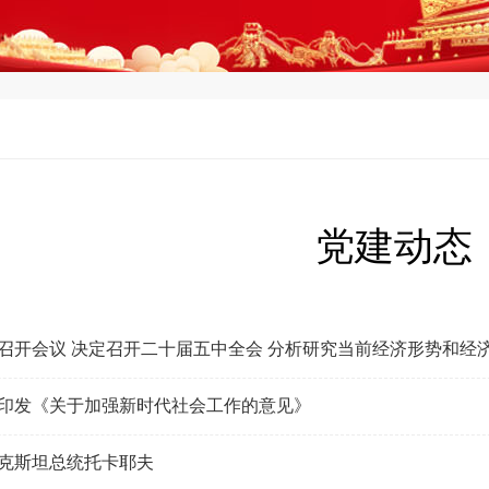
党建动态
召开会议 决定召开二十届五中全会 分析研究当前经济形势和经
印发《关于加强新时代社会工作的意见》
克斯坦总统托卡耶夫