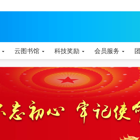
动
云图书馆
科技奖励
会员服务