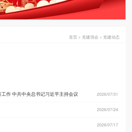
首页
>
党建强会
>
党建动态
济工作 中共中央总书记习近平主持会议
2026/07/31
2026/07/24
2026/07/17