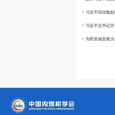
习近平回信勉励
习近平总书记关
为民造福是最大