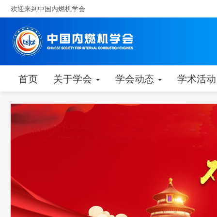
欢迎来到中国内燃机学会
首页
关于学会
学会动态
学术活